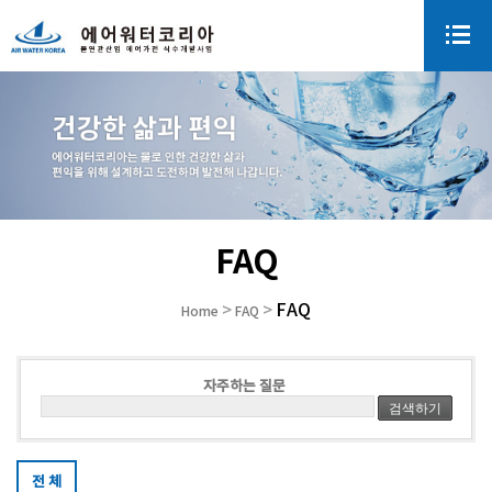
FAQ
FAQ
>
>
Home
FAQ
자주하는 질문
검색하기
전 체