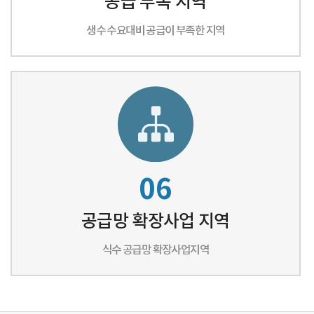
공급 부족 지역
생수 수요대비 공급이 부족한 지역
06
공급망 확장사업 지역
식수 공급망 확장사업지역