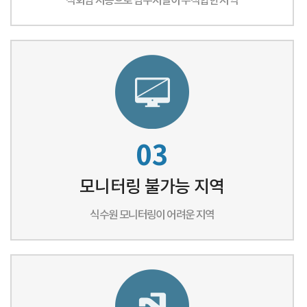
석회암 지층으로 담수시설이 부적합한 지역
03
모니터링 불가능 지역
식수원 모니터링이 어려운 지역