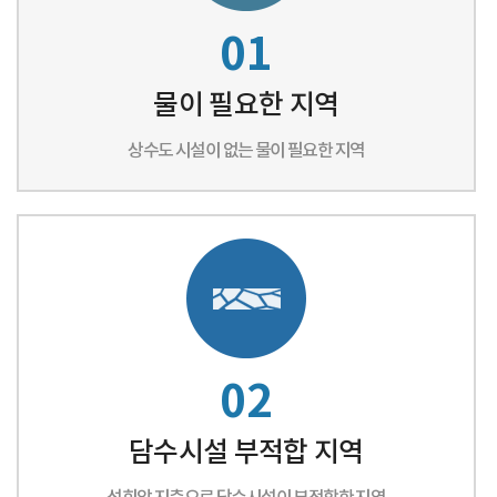
01
물이 필요한 지역
상수도 시설이 없는 물이 필요한 지역
02
담수시설 부적합 지역