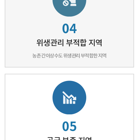
04
위생관리 부적합 지역
농촌 간이상수도 위생관리 부적합한 지역
05