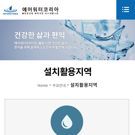
설치활용지역
설치활용지역
>
>
Home
주요안내