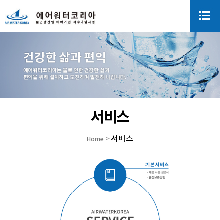
서비스
서비스
>
Home