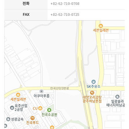
전화
+82-62-710-0708
FAX
+82-62-710-0725