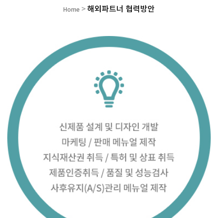
해외파트너 협력방안
>
Home