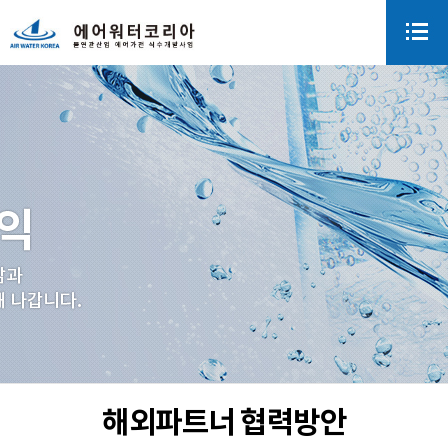
해외파트너 협력방안