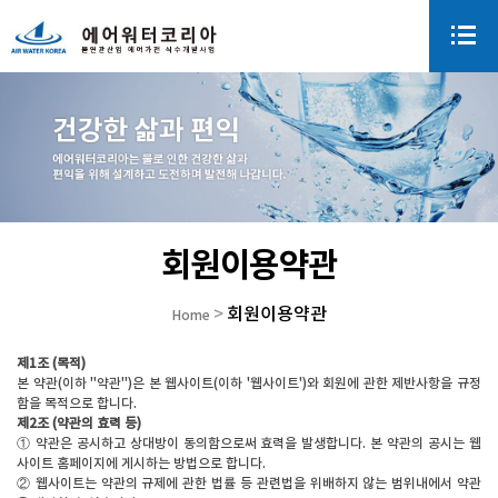
회원이용약관
회원이용약관
>
Home
제1조 (목적)
본 약관(이하 "약관")은 본 웹사이트(이하 '웹사이트')와 회원에 관한 제반사항을 규정
함을 목적으로 합니다.
제2조 (약관의 효력 등)
① 약관은 공시하고 상대방이 동의함으로써 효력을 발생합니다. 본 약관의 공시는 웹
사이트 홈페이지에 게시하는 방법으로 합니다.
② 웹사이트는 약관의 규제에 관한 법률 등 관련법을 위배하지 않는 범위내에서 약관