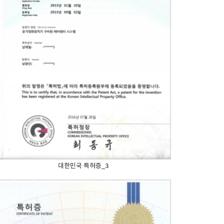
대한민국 특허증_3