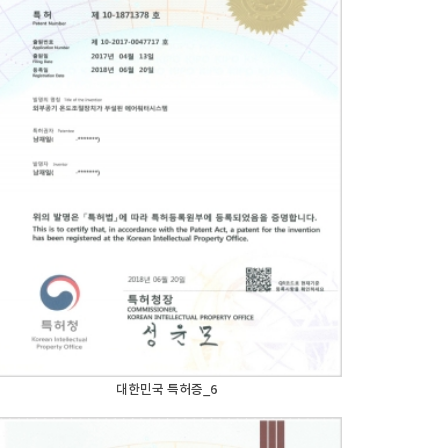
대한민국 특허증_6