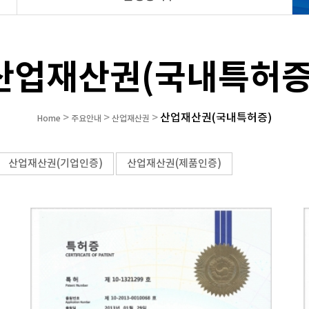
산업재산권(국내특허증
산업재산권(국내특허증)
>
>
>
Home
주요안내
산업재산권
산업재산권(기업인증)
산업재산권(제품인증)