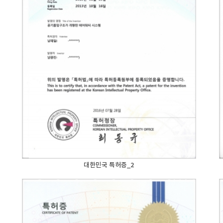
대한민국 특허증_2