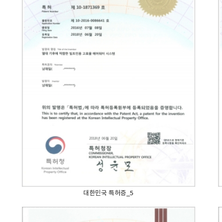
대한민국 특허증_5