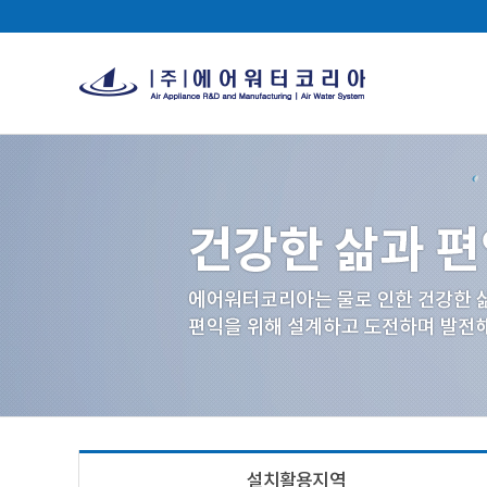
설치활용지역