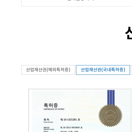
산업재산권(해외특허증)
산업재산권(국내특허증)