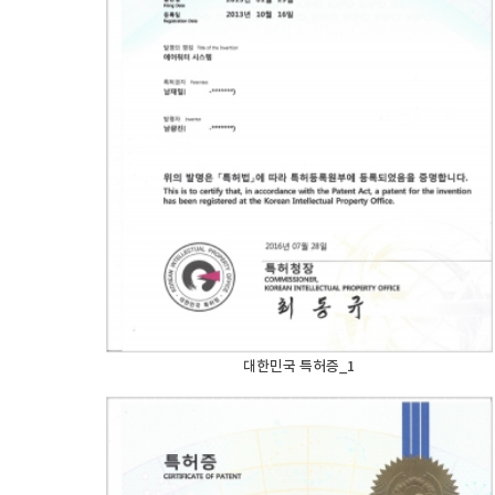
대한민국 특허증_1