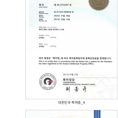
대한민국 특허증_4