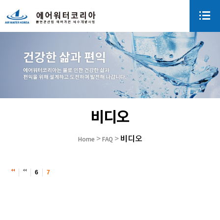
비디오
비디오
>
>
Home
FAQ
6
7