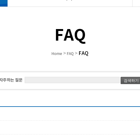
FAQ
FAQ
>
>
Home
FAQ
자주하는 질문
검색하기