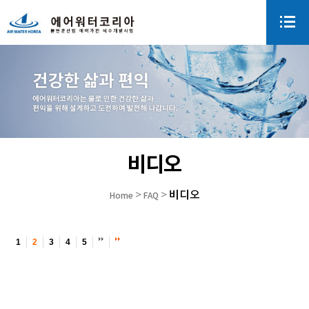
비디오
비디오
>
>
Home
FAQ
1
2
3
4
5