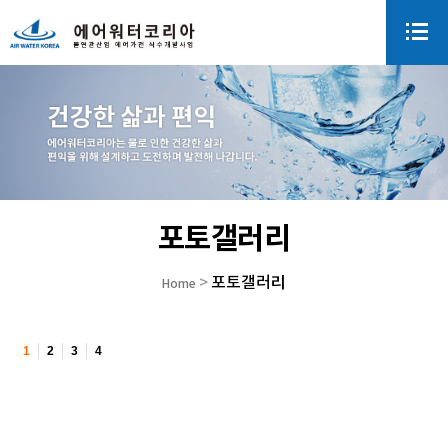
포토갤러리
포토갤러리
>
Home
1
2
3
4