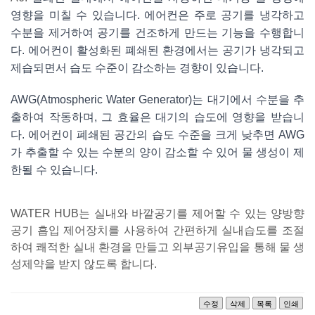
영향을 미칠 수 있습니다. 에어컨은 주로 공기를 냉각하고
수분을 제거하여 공기를 건조하게 만드는 기능을 수행합니
다. 에어컨이 활성화된 폐쇄된 환경에서는 공기가 냉각되고
제습되면서 습도 수준이 감소하는 경향이 있습니다.
AWG(Atmospheric Water Generator)는 대기에서 수분을 추
출하여 작동하며, 그 효율은 대기의 습도에 영향을 받습니
다. 에어컨이 폐쇄된 공간의 습도 수준을 크게 낮추면 AWG
가 추출할 수 있는 수분의 양이 감소할 수 있어 물 생성이 제
한될 수 있습니다.
WATER HUB는 실내와 바깥공기를 제어할 수 있는 양방향
공기 흡입 제어장치를 사용하여 간편하게 실내습도를 조절
하여 쾌적한 실내 환경을 만들고 외부공기유입을 통해 물 생
성제약을 받지 않도록 합니다
.
수정
삭제
목록
인쇄