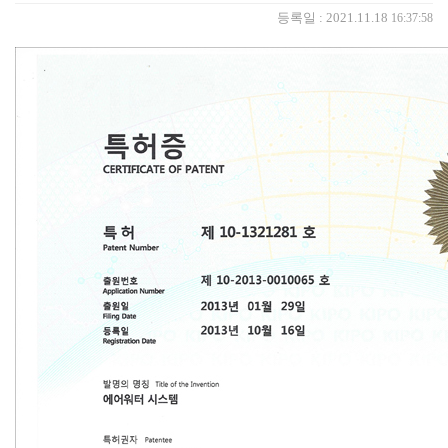
등록일 : 2021.11.18
16:37:58