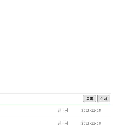
목록
인쇄
관리자
2021-11-18
관리자
2021-11-18