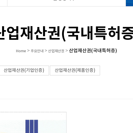
산업재산권(국내특허증
산업재산권(국내특허증)
>
>
>
Home
주요안내
산업재산권
산업재산권(기업인증)
산업재산권(제품인증)