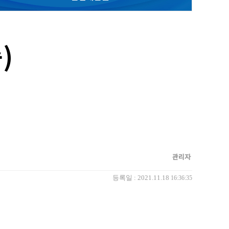
)
관리자
등록일 : 2021.11.18
16:36:35