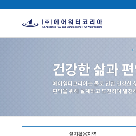
설치활용지역