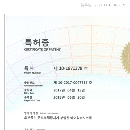
등록일 : 2021.11.18
16:33:21