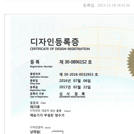
등록일 : 2021.11.18
16:15:34