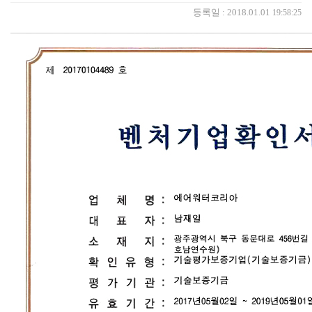
등록일 : 2018.01.01
19:58:25