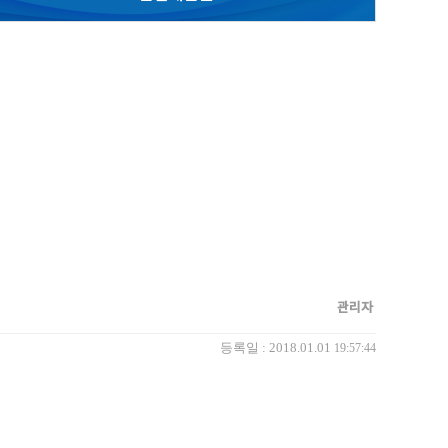
)
관리자
등록일 : 2018.01.01
19:57:44