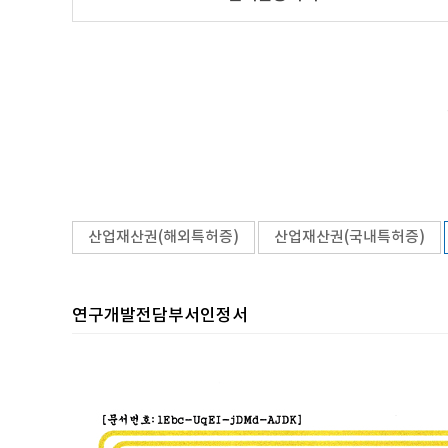
산업재산권(해외특허증)
산업재산권(국내특허증)
연구개발전담부서인정서