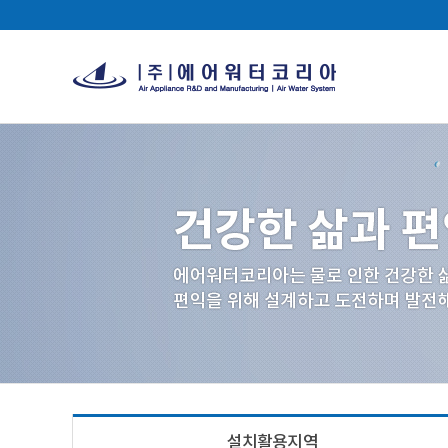
설치활용지역