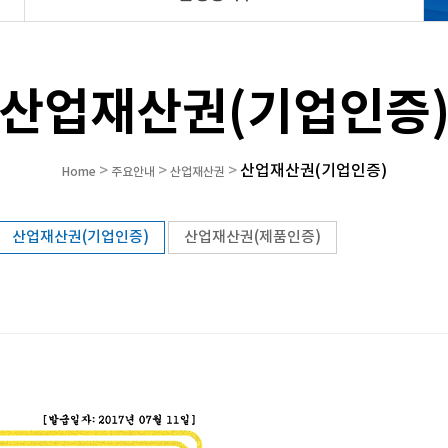
산업재산권(기업인증
산업재산권(기업인증)
>
>
>
Home
주요안내
산업재산권
산업재산권(기업인증)
산업재산권(제품인증)