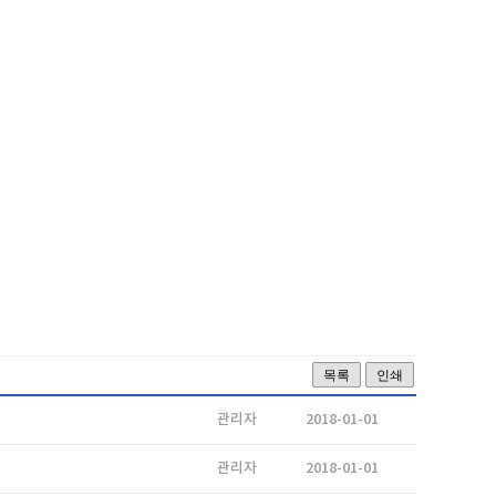
목록
인쇄
관리자
2018-01-01
관리자
2018-01-01