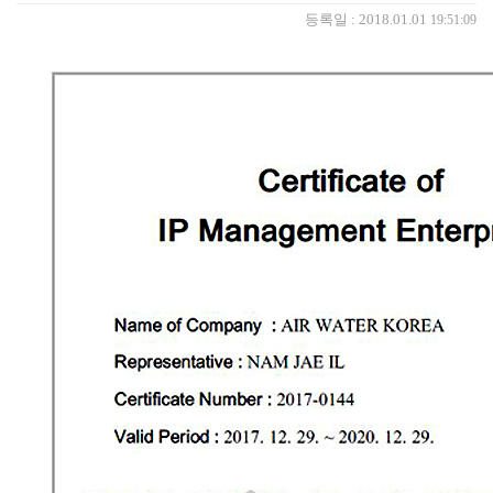
등록일 : 2018.01.01
19:51:09