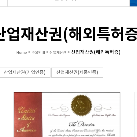
산업재산권(해외특허증
산업재산권(해외특허증)
>
>
>
Home
주요안내
산업재산권
산업재산권(기업인증)
산업재산권(제품인증)