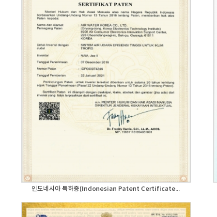
인도네시아 특허증(Indonesian Patent Certificate...