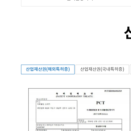
산업재산권(해외특허증)
산업재산권(국내특허증)