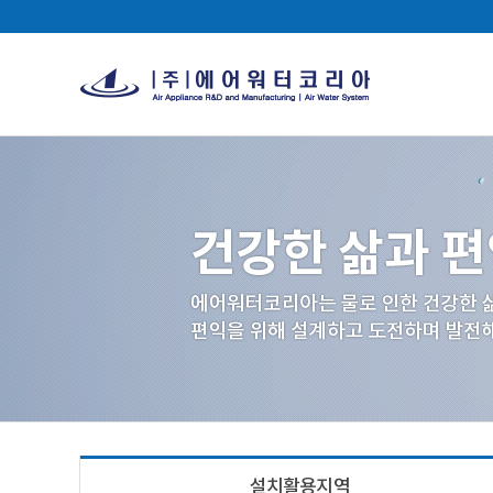
설치활용지역