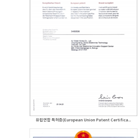
유럽연합 특허증(European Union Patent Certifica...