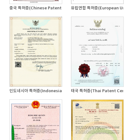
중국 특허증(Chinese Patent Certificate)
유럽연합 특허증(European Union Patent
인도네시아 특허증(Indonesian Patent Certificate...
태국 특허증(Thai Patent Certificate