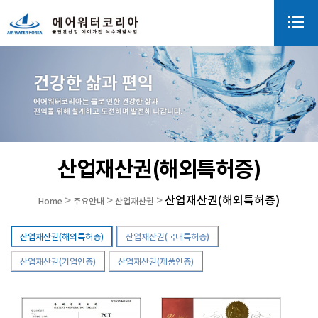
산업재산권(해외특허증)
산업재산권(해외특허증)
>
>
>
Home
주요안내
산업재산권
산업재산권(해외특허증)
산업재산권(국내특허증)
산업재산권(기업인증)
산업재산권(제품인증)