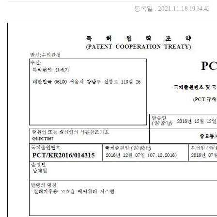
등록일 : 2021.11.18
19:34:42