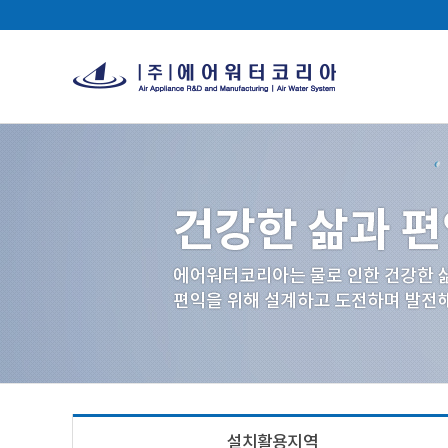
설치활용지역