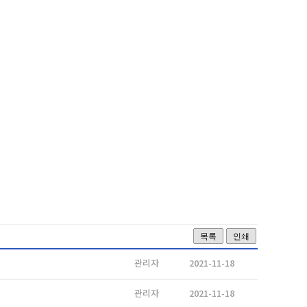
목록
인쇄
관리자
2021-11-18
관리자
2021-11-18