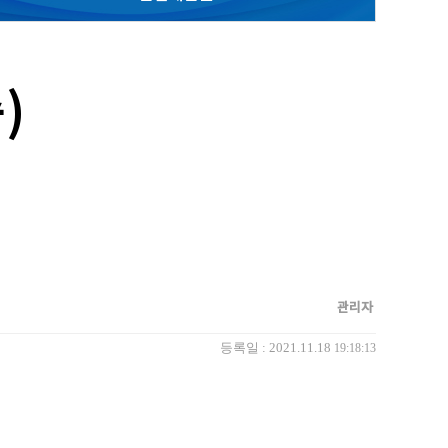
)
관리자
등록일 : 2021.11.18
19:18:13