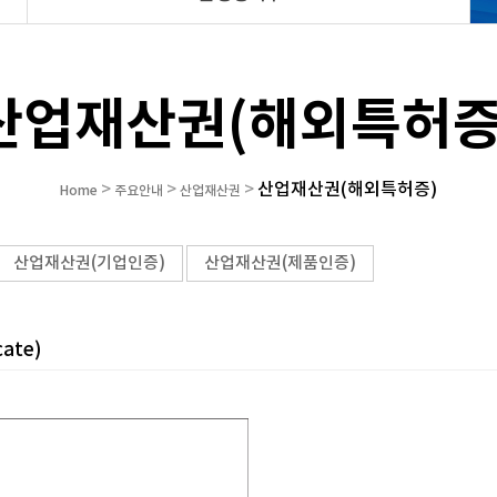
산업재산권(해외특허증
산업재산권(해외특허증)
>
>
>
Home
주요안내
산업재산권
산업재산권(기업인증)
산업재산권(제품인증)
ate)