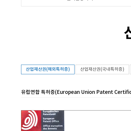
산업재산권(해외특허증)
산업재산권(국내특허증)
유럽연합 특허증(European Union Patent Certific