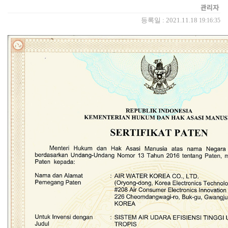
관리자
등록일 : 2021.11.18
19:16:35